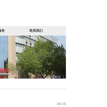
服务
联系我们
[05-23]