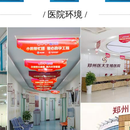
/ 医院环境 /