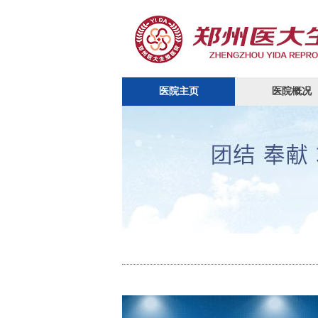
医院主页
医院概况