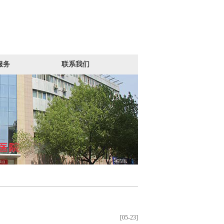
服务
联系我们
[05-23]