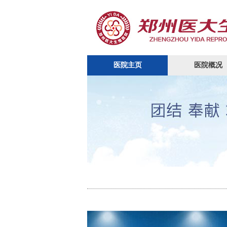
医院主页
医院概况