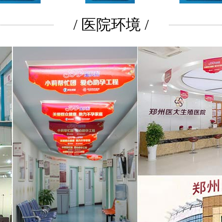
/ 医院环境 /